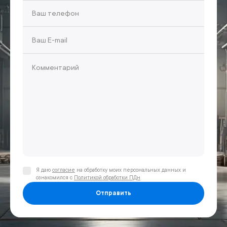
Я даю
согласие
на обработку моих персональных данных и
ознакомился с
Политикой обработки ПДн
Отправить