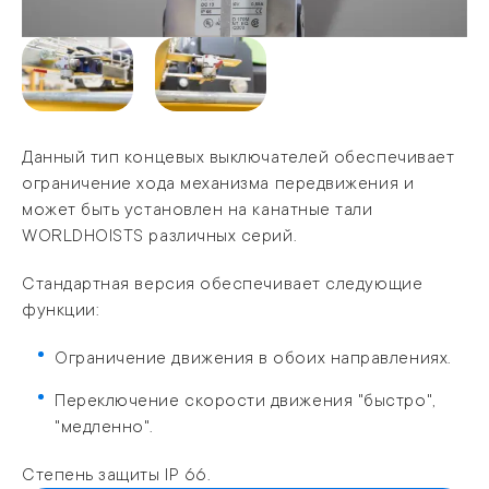
Данный тип концевых выключателей обеспечивает
ограничение хода механизма передвижения и
может быть установлен на канатные тали
WORLDHOISTS различных серий.
Стандартная версия обеспечивает следующие
функции:
Ограничение движения в обоих направлениях.
Переключение скорости движения "быстро",
"медленно".
Степень защиты IP 66.