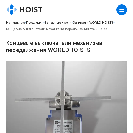
На главную
Продукция
Запасные части
Запчасти WORLD HOISTS
Концевые выключатели механизма передвижения WORLDHOISTS
Концевые выключатели механизма
передвижения WORLDHOISTS