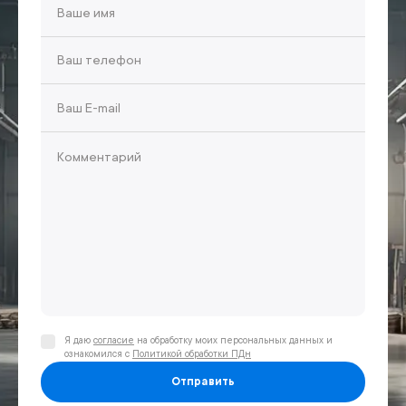
Я даю
согласие
на обработку моих персональных данных и
ознакомился с
Политикой обработки ПДн
Отправить