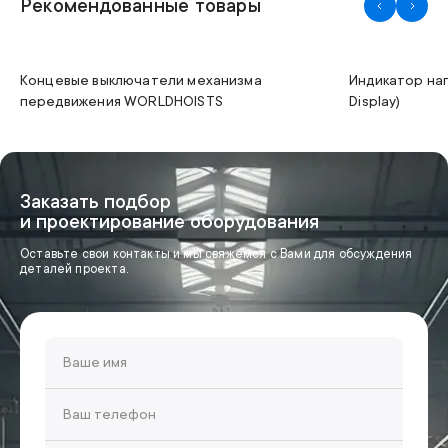
Рекомендованные товары
Концевые выключатели механизма
Индикатор на
передвижения WORLDHOISTS
Display)
Заказать подбор
и проектирование оборудования
Оставьте свои контакты и мы свяжемся с Вами для обсуждения
деталей проекта.