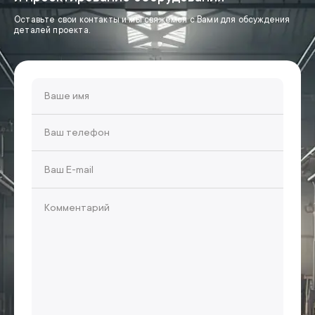
Оставьте свои контакты и мы свяжемся с Вами для обсуждения
деталей проекта.