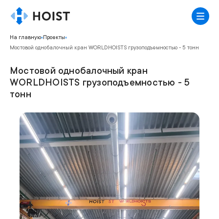
На главную
Проекты
Мостовой однобалочный кран WORLDHOISTS грузоподъемностью - 5 тонн
Мостовой однобалочный кран
WORLDHOISTS грузоподъемностью - 5
тонн