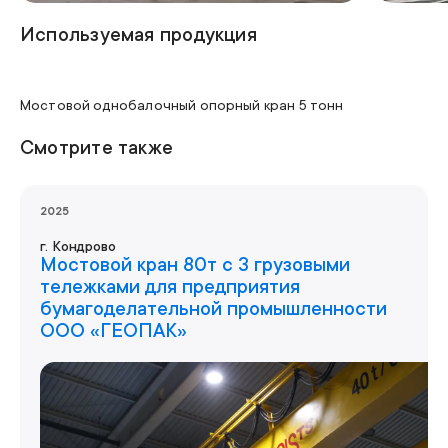
Используемая продукция
Грузоподъемность
5т
Мостовой однобалочный опорный кран 5 тонн
Смотрите также
2025
г.
Кондрово
Мостовой кран 80т с 3 грузовыми
тележками для предприятия
бумагоделательной промышленности
ООО «ГЕОПАК»