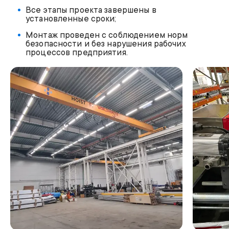
Все этапы проекта завершены в
установленные сроки;
Монтаж проведен с соблюдением норм
безопасности и без нарушения рабочих
процессов предприятия.