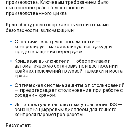
производства. Ключевым требованием было
выполнение работ без остановки
производственного цикла.
Кран оборудован современными системами
безопасности, включающими:
Ограничитель грузоподъемности
—
контролирует максимальную нагрузку для
предотвращения перегрузок;
Концевые выключатели
— обеспечивают
автоматическую остановку при достижении
крайних положений грузовой тележки и моста
крана;
Оптическая система защиты от столкновений
— предотвращает столкновение при работе с
соседним краном;
Интеллектуальная система управления ISS
—
оснащена цифровым дисплеем для точного
контроля параметров работы.
Результат: