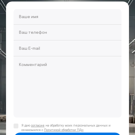
Я даю
согласие
на обработку моих персональных данных и
ознакомился с
Политикой обработки ПДн