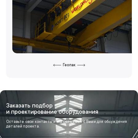
Геопак
Заказать подбор
и проектирование оборудования
Оставьте свои контакты и мы свяжемся с Вами для обсуждения
деталей проекта.