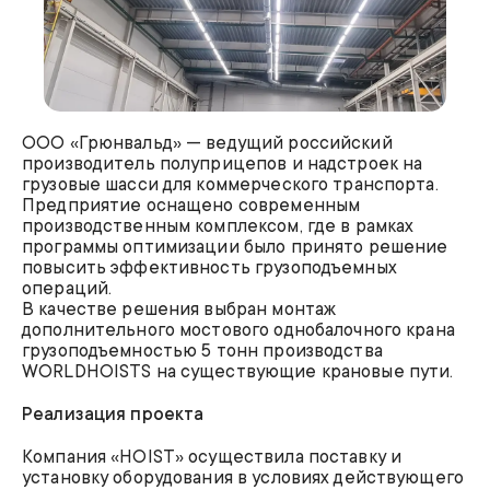
ООО «Грюнвальд» — ведущий российский
производитель полуприцепов и надстроек на
грузовые шасси для коммерческого транспорта.
Предприятие оснащено современным
производственным комплексом, где в рамках
программы оптимизации было принято решение
повысить эффективность грузоподъемных
операций.
В качестве решения выбран монтаж
дополнительного мостового однобалочного крана
грузоподъемностью 5 тонн производства
WORLDHOISTS на существующие крановые пути.
Реализация проекта
Компания «HOIST» осуществила поставку и
установку оборудования в условиях действующего