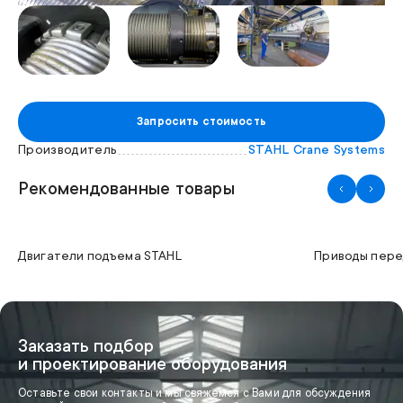
Запросить стоимость
Производитель
STAHL Crane Systems
Рекомендованные товары
Двигатели подъема STAHL
Приводы пере
Заказать подбор
и проектирование оборудования
Оставьте свои контакты и мы свяжемся с Вами для обсуждения