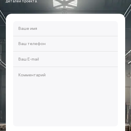
деталей проекта.