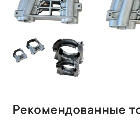
Рекомендованные т