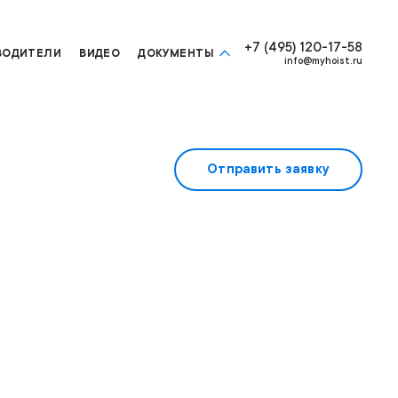
+7 (495) 120-17-58
ВОДИТЕЛИ
ВИДЕО
ДОКУМЕНТЫ
info@myhoist.ru
Отправить заявку