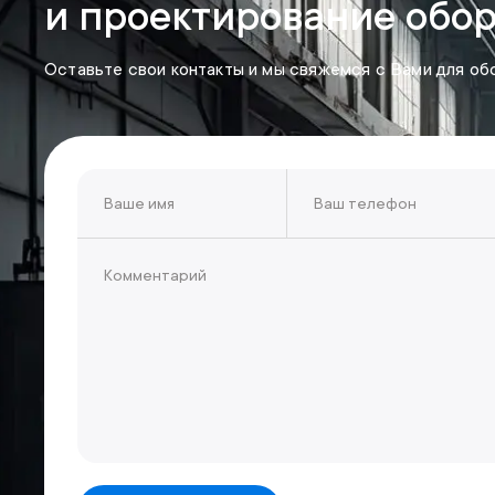
и проектирование обо
Оставьте свои контакты и мы свяжемся с Вами для об