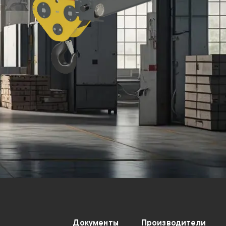
Документы
Производители